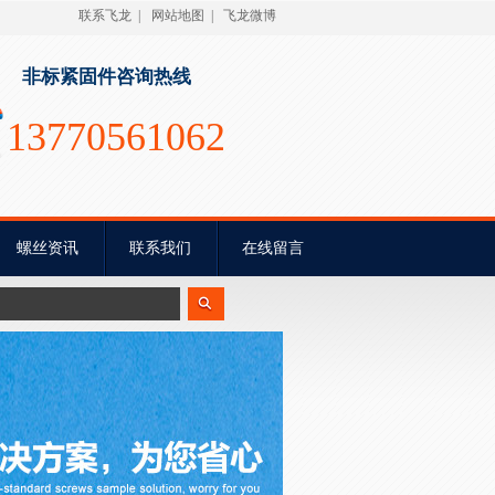
联系飞龙
|
网站地图
|
飞龙微博
非标紧固件咨询热线
13770561062
螺丝资讯
联系我们
在线留言