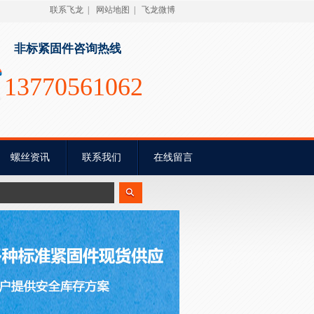
联系飞龙
|
网站地图
|
飞龙微博
非标紧固件咨询热线
13770561062
螺丝资讯
联系我们
在线留言